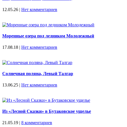
12.05.26
|
Нет комментариев
Моренные озера под ледником Молодежный
17.08.18
|
Нет комментариев
Солнечная поляна, Левый Талгар
13.06.25
|
Нет комментариев
Из «Лесной Сказки» в Бутаковское ущелье
21.05.19
|
8 комментариев