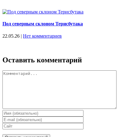
Под северным склоном Терисбутака
22.05.26
|
Нет комментариев
Оставить комментарий
Комментарий