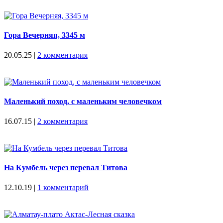
Гора Вечерняя, 3345 м
20.05.25
|
2 комментария
Маленький поход, с маленьким человечком
16.07.15
|
2 комментария
На Кумбель через перевал Титова
12.10.19
|
1 комментарий