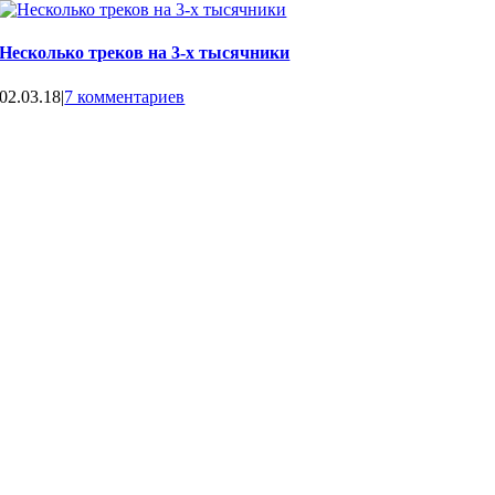
Несколько треков на 3-х тысячники
02.03.18
|
7 комментариев