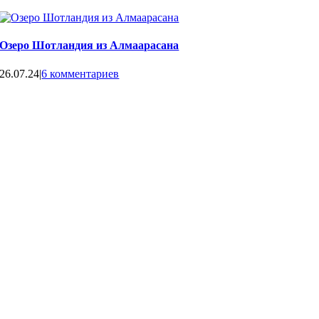
Озеро Шотландия из Алмаарасана
26.07.24
|
6 комментариев