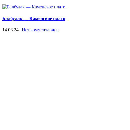
Балбулак — Каменское плато
14.03.24
|
Нет комментариев