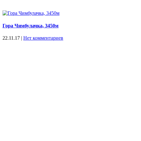
Гора Чимбулачка, 3450м
22.11.17
|
Нет комментариев