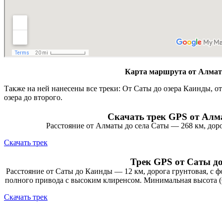
Карта маршрута от Алмат
Также на ней нанесены все треки: От Саты до озера Каинды, от
озера до второго.
Скачать трек GPS от Алм
Расстояние от Алматы до села Саты — 268 км, дор
Скачать трек
Трек GPS от Саты до
Расстояние от Саты до Каинды — 12 км, дорога грунтовая, с 
полного привода с высоким клиренсом. Минимальная высота 
Скачать трек