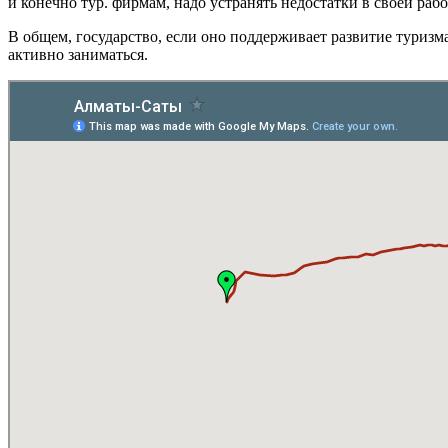
и конечно тур. фирмам, надо устранять недостатки в своей рабо
В общем, государство, если оно поддерживает развитие туризма
активно заниматься.