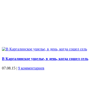
В Каргалинское ущелье, в день, когда сошел сель
07.08.15
|
9 комментариев