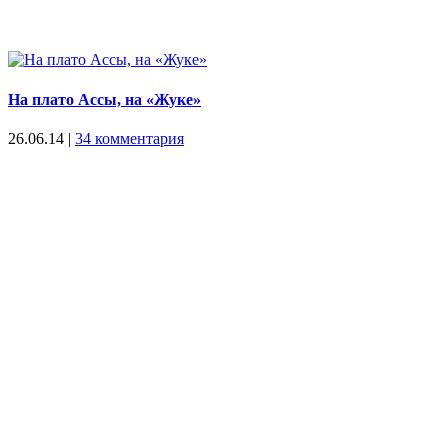
На плато Ассы, на «Жуке»
26.06.14
|
34 комментария