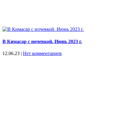
В Кимасар с ночевкой. Июнь 2023 г.
12.06.23
|
Нет комментариев