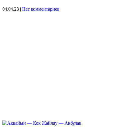
04.04.23
|
Нет комментариев