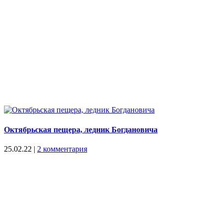
Октябрьская пещера, ледник Богдановича
25.02.22
|
2 комментария