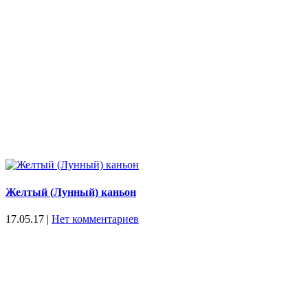
Желтый (Лунный) каньон
17.05.17
|
Нет комментариев