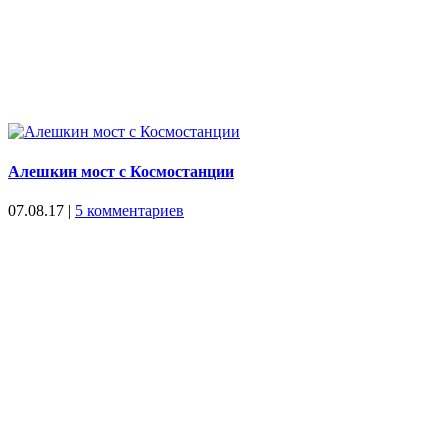
Алешкин мост с Космостанции
07.08.17
|
5 комментариев