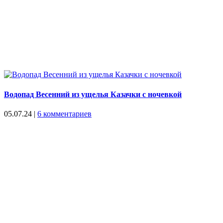
Водопад Весенний из ущелья Казачки с ночевкой
05.07.24
|
6 комментариев