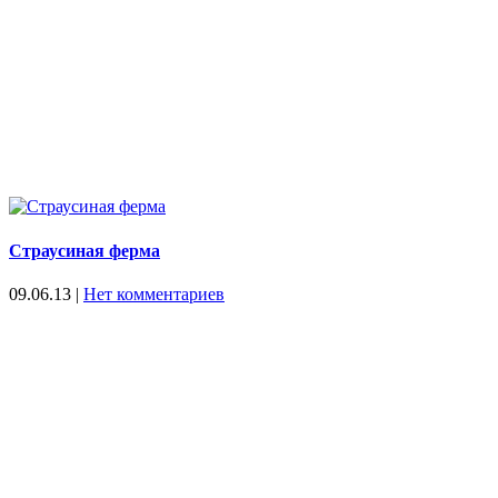
Страусиная ферма
09.06.13
|
Нет комментариев