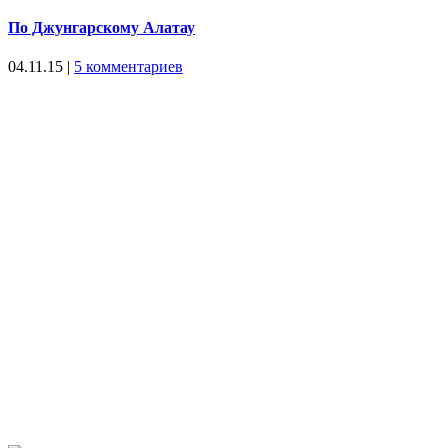
По Джунгарскому Алатау
04.11.15
|
5 комментариев