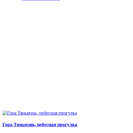
Гора Тяньмэнь, небесная прогулка