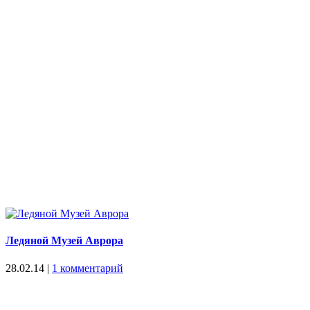
Ледяной Музей Аврора
28.02.14
|
1 комментарий