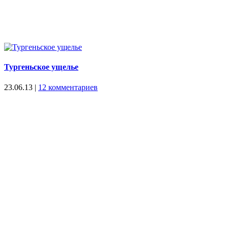
Тургеньское ущелье
23.06.13
|
12 комментариев