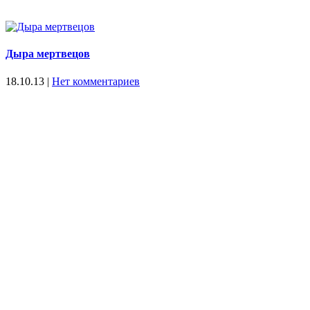
Дыра мертвецов
18.10.13
|
Нет комментариев