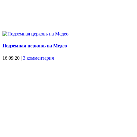
Подземная церковь на Медео
16.09.20
|
3 комментария