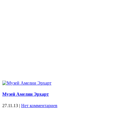
Музей Амелии Эрхарт
27.11.13
|
Нет комментариев