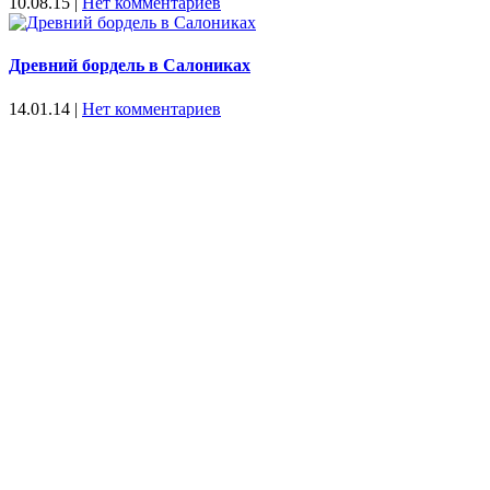
10.08.15
|
Нет комментариев
Древний бордель в Салониках
14.01.14
|
Нет комментариев