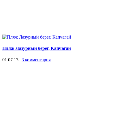
Пляж Лазурный берег, Капчагай
01.07.13
|
3 комментария