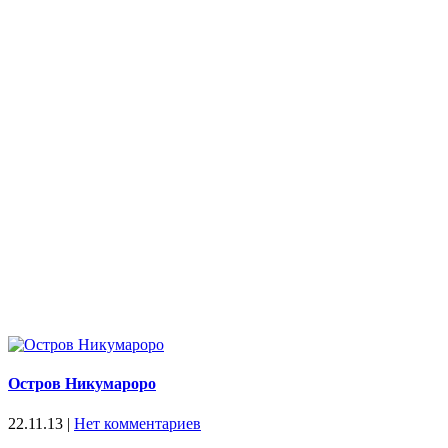
Остров Никумароро
22.11.13
|
Нет комментариев