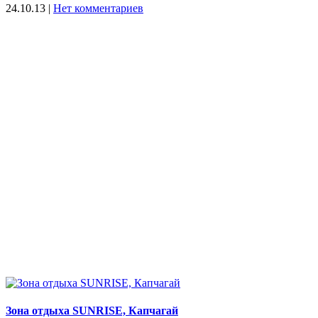
24.10.13
|
Нет комментариев
Зона отдыха SUNRISE, Капчагай