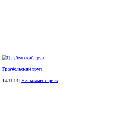
Граубельский труп
14.11.13
|
Нет комментариев