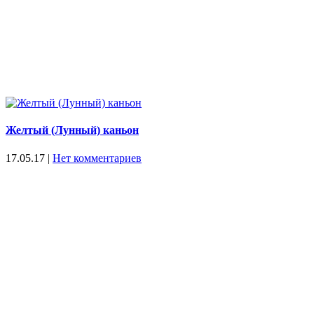
Желтый (Лунный) каньон
17.05.17
|
Нет комментариев