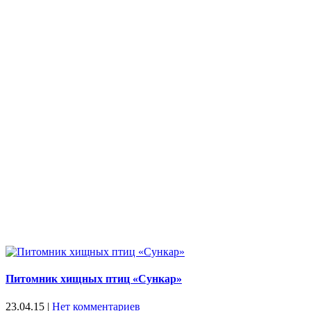
Питомник хищных птиц «Сункар»
23.04.15
|
Нет комментариев