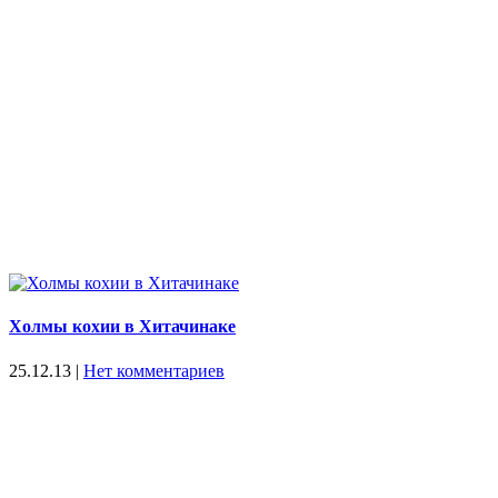
Холмы кохии в Хитачинаке
25.12.13
|
Нет комментариев