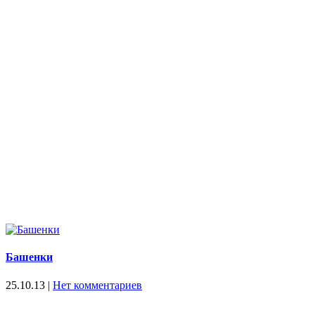
Башенки
25.10.13
|
Нет комментариев