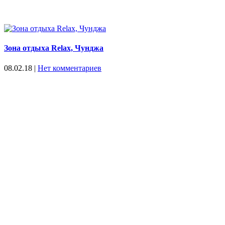
Зона отдыха Relax, Чунджа
08.02.18
|
Нет комментариев