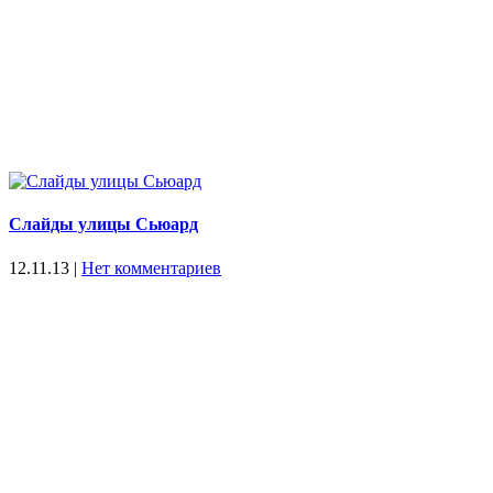
Слайды улицы Сьюард
12.11.13
|
Нет комментариев