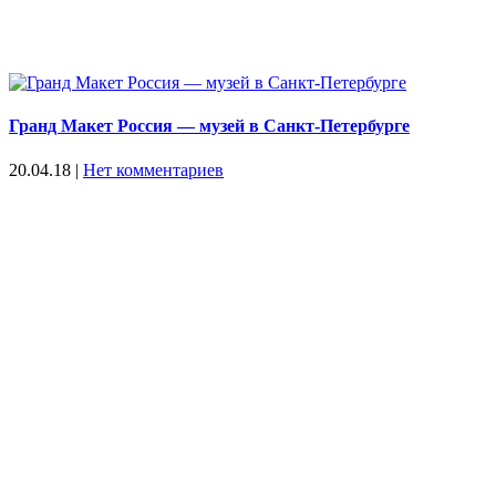
Гранд Макет Россия — музей в Санкт-Петербурге
20.04.18
|
Нет комментариев