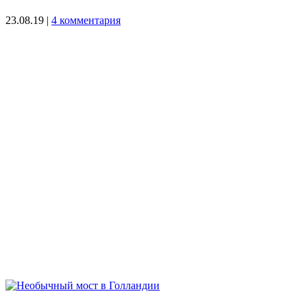
23.08.19
|
4 комментария