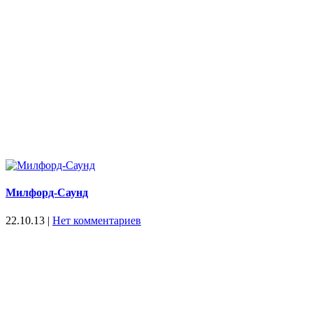
Милфорд-Саунд
22.10.13
|
Нет комментариев