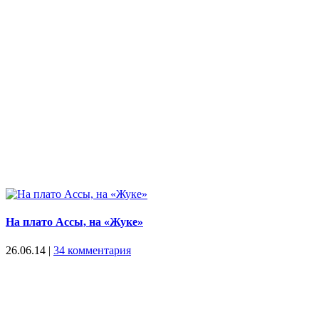
На плато Ассы, на «Жуке»
26.06.14
|
34 комментария