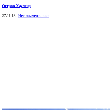
Остров Хауленд
27.11.13
|
Нет комментариев