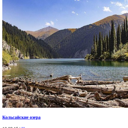
Кольсайские озера