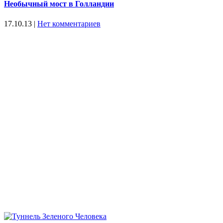
Необычный мост в Голландии
17.10.13
|
Нет комментариев