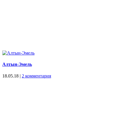
Алтын-Эмель
18.05.18
|
2 комментария