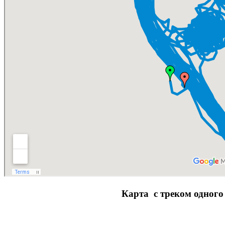
Карта с треком одного