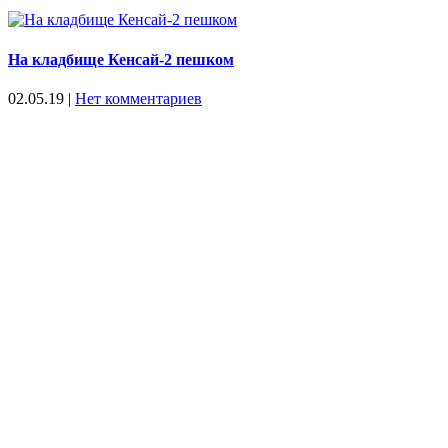
На кладбище Кенсай-2 пешком
02.05.19
|
Нет комментариев