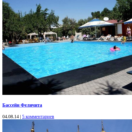
Бассейн Феличита
04.08.14
|
5 комментариев