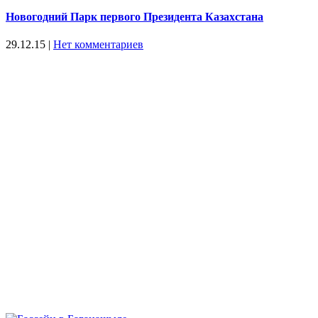
Новогодний Парк первого Президента Казахстана
29.12.15
|
Нет комментариев