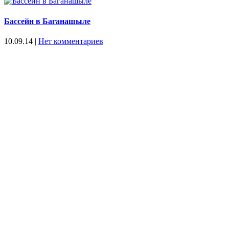
Бассейн в Баганашыле
10.09.14
|
Нет комментариев