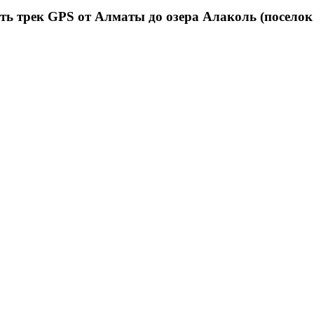
ть трек GPS от Алматы до озера Алаколь (поселок