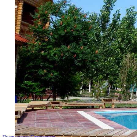
Предыдущая
Следующая