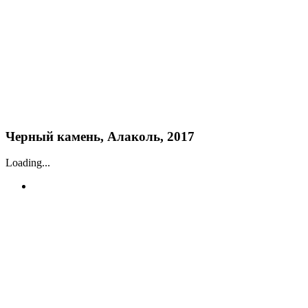
Черный камень, Алаколь, 2017
Loading...