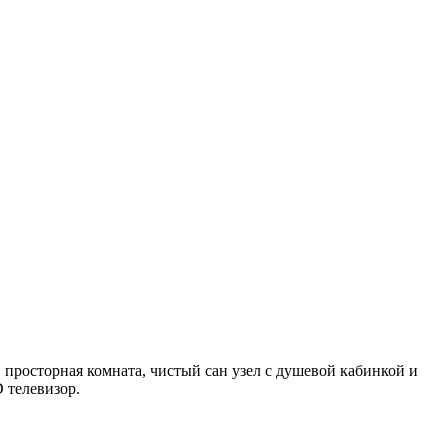
 просторная комната, чистый сан узел с душевой кабинкой и
 телевизор.